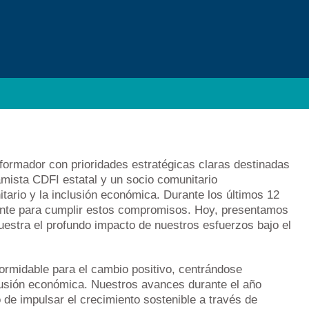
formador con prioridades estratégicas claras destinadas
amista CDFI estatal y un socio comunitario
itario y la inclusión económica. Durante los últimos 12
ente para cumplir estos compromisos. Hoy, presentamos
uestra el profundo impacto de nuestros esfuerzos bajo el
ormidable para el cambio positivo, centrándose
lusión económica. Nuestros avances durante el año
de impulsar el crecimiento sostenible a través de