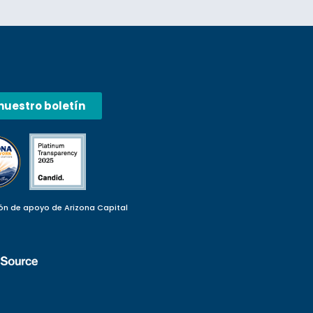
nuestro boletín
ón de apoyo de Arizona Capital