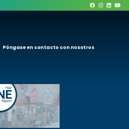
Póngase en contacto con nosotros