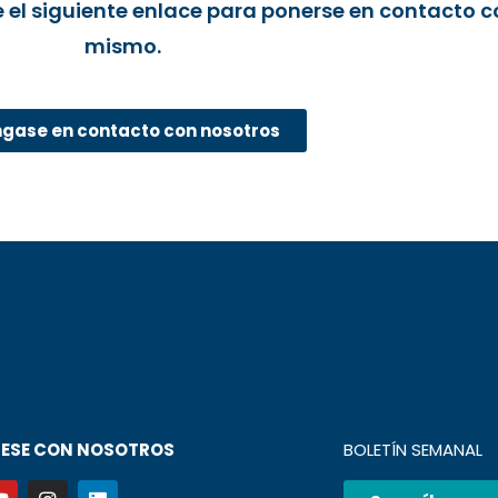
ice el siguiente enlace para ponerse en contacto 
mismo.
gase en contacto con nosotros
ESE CON NOSOTROS
BOLETÍN SEMANAL