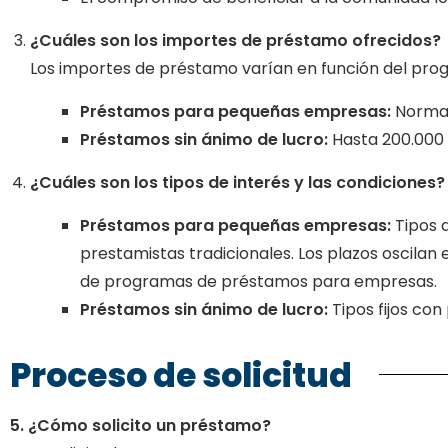
¿Cuáles son los importes de préstamo ofrecidos?
Los importes de préstamo varían en función del pro
Préstamos para pequeñas empresas:
Normal
Préstamos sin ánimo de lucro:
Hasta 200.000 
¿Cuáles son los tipos de interés y las condiciones?
Préstamos para pequeñas empresas:
Tipos 
prestamistas tradicionales. Los plazos oscilan
de programas de préstamos para empresas.
Préstamos sin ánimo de lucro:
Tipos fijos con
Proceso de solicitud
5. ¿Cómo solicito un préstamo?