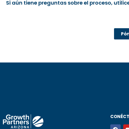
Si aún tiene preguntas sobre el proceso, util
Pón
CONÉCT