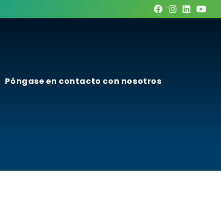
Póngase en contacto con nosotros
e Préstamo