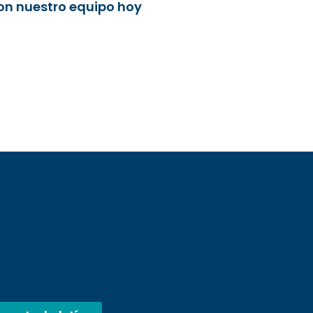
con nuestro equipo hoy