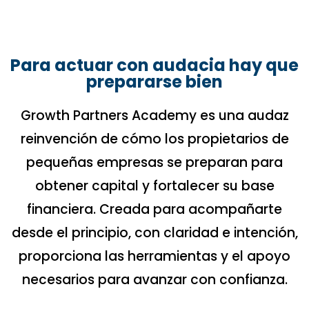
Para actuar con audacia hay que
prepararse bien
Growth Partners Academy es una audaz
reinvención de cómo los propietarios de
pequeñas empresas se preparan para
obtener capital y fortalecer su base
financiera. Creada para acompañarte
desde el principio, con claridad e intención,
proporciona las herramientas y el apoyo
necesarios para avanzar con confianza.