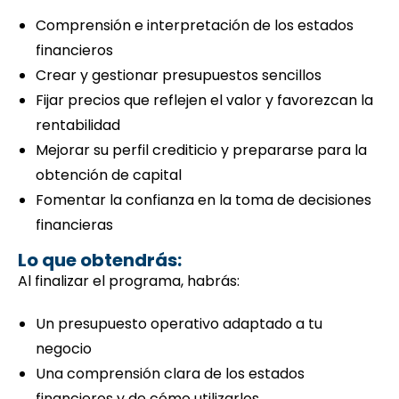
Comprensión e interpretación de los estados
financieros
Crear y gestionar presupuestos sencillos
Fijar precios que reflejen el valor y favorezcan la
rentabilidad
Mejorar su perfil crediticio y prepararse para la
obtención de capital
Fomentar la confianza en la toma de decisiones
financieras
Lo que obtendrás:
Al finalizar el programa, habrás:
Un presupuesto operativo adaptado a tu
negocio
Una comprensión clara de los estados
financieros y de cómo utilizarlos