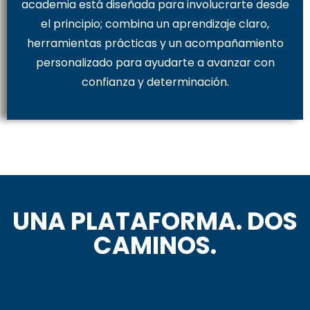
academia está diseñada para involucrarte desde
el principio; combina un aprendizaje claro,
herramientas prácticas y un acompañamiento
personalizado para ayudarte a avanzar con
confianza y determinación.
UNA PLATAFORMA. DOS
CAMINOS.