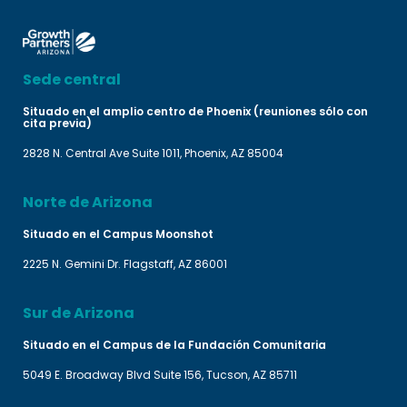
Sede central
Situado en el amplio centro de Phoenix (reuniones sólo con
cita previa)
2828 N. Central Ave Suite 1011, Phoenix, AZ 85004
Norte de Arizona
Situado en el Campus Moonshot
2225 N. Gemini Dr. Flagstaff, AZ 86001
Sur de Arizona
Situado en el Campus de la Fundación Comunitaria
5049 E. Broadway Blvd Suite 156, Tucson, AZ 85711