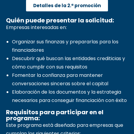
Detalles de la 2.ª promoción
Quién puede presentar la solicitud:
Empresas interesadas en:
Organizar sus finanzas y prepararlas para los
financiadores
Descubrir qué buscan las entidades crediticias y
cómo cumplir con sus requisitos
Fomentar la confianza para mantener
conversaciones sinceras sobre el capital
Elaboración de los documentos y la estrategia
necesarios para conseguir financiación con éxito
Requisitos para participar en el
programa:
Este programa está diseñado para empresas que
cumplan los siguientes criterios: