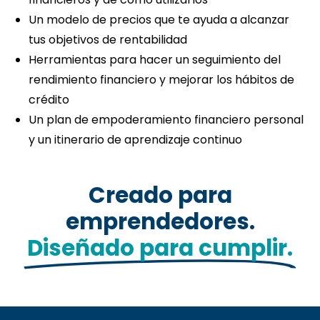
Un modelo de precios que te ayuda a alcanzar
tus objetivos de rentabilidad
Herramientas para hacer un seguimiento del
rendimiento financiero y mejorar los hábitos de
crédito
Un plan de empoderamiento financiero personal
y un itinerario de aprendizaje continuo
Creado para
emprendedores.
Diseñado para cumplir.