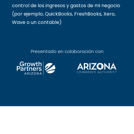
control de los ingresos y gastos de mi negocio
(por ejemplo, QuickBooks, FreshBooks, Xero,
Wave o un contable)
Presentado en colaboración con