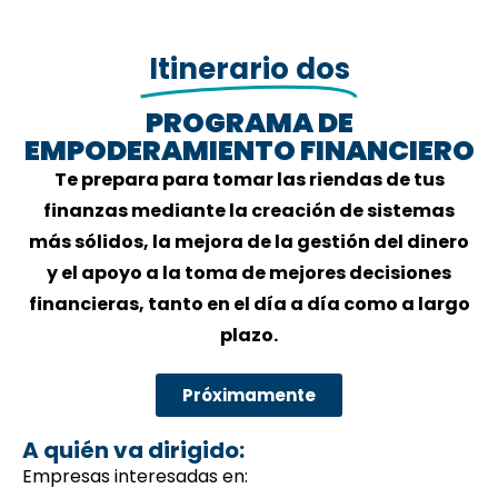
Itinerario dos
PROGRAMA DE
EMPODERAMIENTO FINANCIERO
Te prepara para tomar las riendas de tus
finanzas mediante la creación de sistemas
más sólidos, la mejora de la gestión del dinero
y el apoyo a la toma de mejores decisiones
financieras, tanto en el día a día como a largo
plazo.
Próximamente
A quién va dirigido:
Empresas interesadas en: