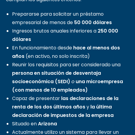
Prepararse para solicitar un préstamo
empresarial de menos de
50 000 dólares
Ingresos brutos anuales inferiores a
250 000
dólares
En funcionamiento desde
hace al menos dos
años
(en activo, no solo inscrita)
Reunir los requisitos para ser considerado una
persona en situación de desventaja
socioeconómica (SEDI)
o
una microempresa
(con menos de 10 empleados)
Capaz de presentar
las declaraciones de la
renta de los dos
últimos
años
y
la última
declaración de impuestos de la empresa
Situado en
Arizona
Actualmente utilizo un sistema para llevar un