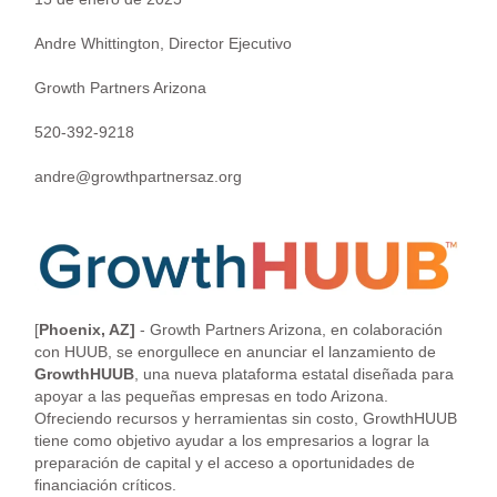
Andre Whittington, Director Ejecutivo
Growth Partners Arizona
520-392-9218
andre@growthpartnersaz.org
[
Phoenix, AZ]
- Growth Partners Arizona, en colaboración
con HUUB, se enorgullece en anunciar el lanzamiento de
GrowthHUUB
, una nueva plataforma estatal diseñada para
apoyar a las pequeñas empresas en todo Arizona.
Ofreciendo recursos y herramientas sin costo, GrowthHUUB
tiene como objetivo ayudar a los empresarios a lograr la
preparación de capital y el acceso a oportunidades de
financiación críticos.