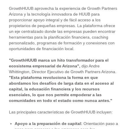
GrowthHUUB aprovecha la experiencia de Growth Partners
Arizona y la tecnología innovadora de HUUB para
proporcionar apoyo integral y de fácil acceso a los
propietarios de pequeñas empresas. La plataforma ofrece
un eje centralizado donde las empresas pueden encontrar
herramientas para la planificación financiera, coaching
personalizado, programas de formación y conexiones con
oportunidades de financiación local.
"GrowthHUUB marca un hito transformador para el
ecosistema empresarial de Arizona",
dijo Andre
Whittington, Director Ejecutivo de Growth Partners Arizona.
"Esta plataforma revoluciona la forma en que
abordamos los desafíos de larga data en el acceso al
capital, la educación financiera y los recursos
esenciales, lo que nos permite empoderar a las
comunidades en todo el estado como nunca antes."
Las principales características de GrowthHUUB incluyen:
Apoyo a la preparación de capital:
Orientación paso a