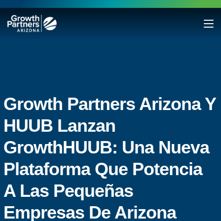
Growth Partners Arizona Y
HUUB Lanzan
GrowthHUUB: Una Nueva
Plataforma Que Potencia
A Las Pequeñas
Empresas De Arizona