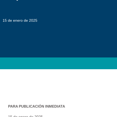
15 de enero de 2025
PARA PUBLICACIÓN INMEDIATA
15 de enero de 2025