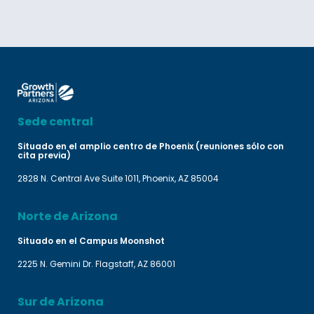
Sede central
Situado en el amplio centro de Phoenix (reuniones sólo con
cita previa)
2828 N. Central Ave Suite 1011, Phoenix, AZ 85004
Norte de Arizona
Situado en el Campus Moonshot
2225 N. Gemini Dr. Flagstaff, AZ 86001
Sur de Arizona