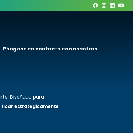
Póngase en contacto con nosotros
arte. Diseñado para
ificar estratégicamente