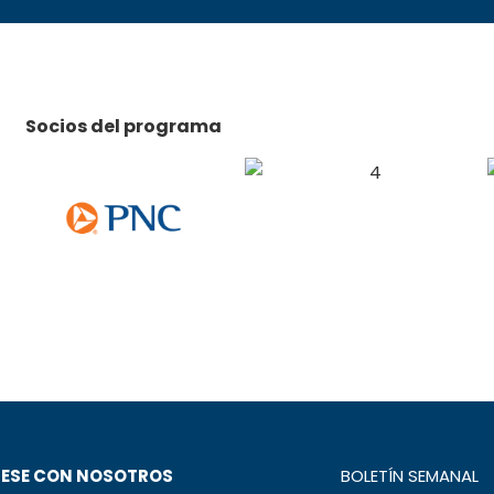
Socios del programa
ESE CON NOSOTROS
BOLETÍN SEMANAL