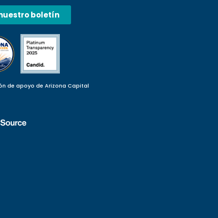
nuestro boletín
ón de apoyo de Arizona Capital