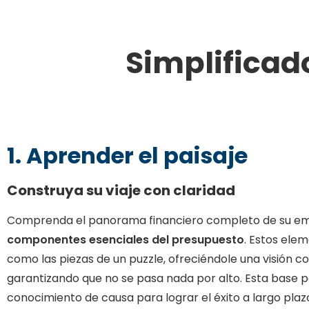
Simplificad
1. Aprender el paisaje
Construya su viaje con claridad
Comprenda el panorama financiero completo de su em
componentes esenciales del presupuesto
. Estos ele
como las piezas de un puzzle, ofreciéndole una visión c
garantizando que no se pasa nada por alto. Esta base 
conocimiento de causa para lograr el éxito a largo plaz