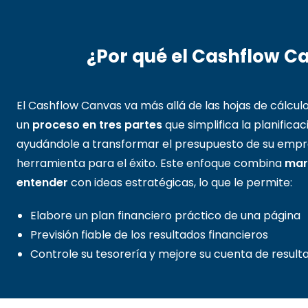
¿Por qué el Cashflow C
El Cashflow Canvas va más allá de las hojas de cálculo
un
proceso en tres partes
que simplifica la planificac
ayudándole a transformar el presupuesto de su empr
herramienta para el éxito. Este enfoque combina
mar
entender
con ideas estratégicas, lo que le permite:
Elabore un plan financiero práctico de una página
Previsión fiable de los resultados financieros
Controle su tesorería y mejore su cuenta de result