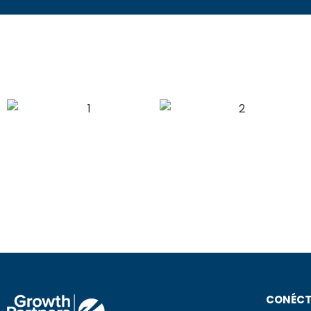
CONÉCT