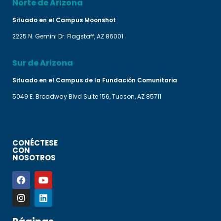
Norte de Arizona
Situado en el Campus Moonshot
2225 N. Gemini Dr. Flagstaff, AZ 86001
Sur de Arizona
Situado en el Campus de la Fundación Comunitaria
5049 E. Broadway Blvd Suite 156, Tucson, AZ 85711
CONÉCTESE
CON
NOSOTROS