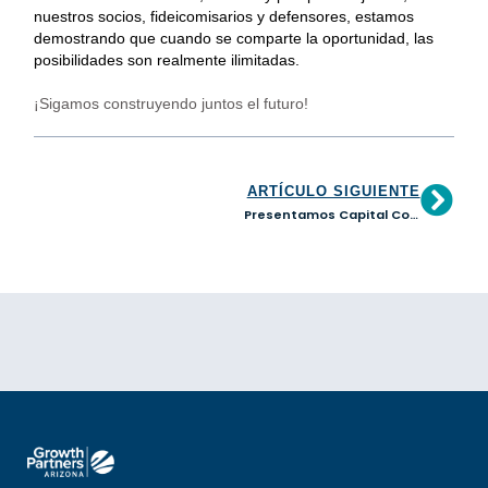
nuestros socios, fideicomisarios y defensores, estamos
demostrando que cuando se comparte la oportunidad, las
posibilidades son realmente ilimitadas.
¡Sigamos construyendo juntos el futuro!
ARTÍCULO SIGUIENTE
Presentamos Capital Compass