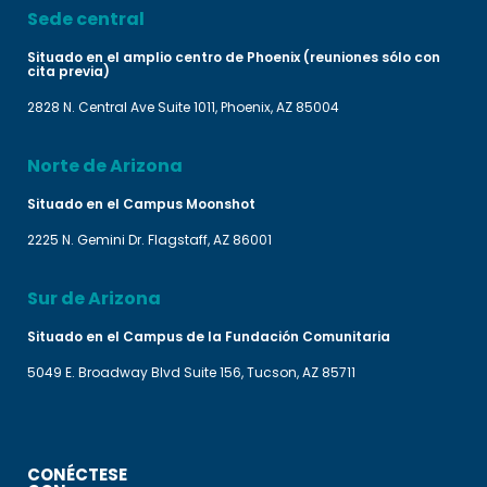
Sede central
Situado en el amplio centro de Phoenix (reuniones sólo con
cita previa)
2828 N. Central Ave Suite 1011, Phoenix, AZ 85004
Norte de Arizona
Situado en el Campus Moonshot
2225 N. Gemini Dr. Flagstaff, AZ 86001
Sur de Arizona
Situado en el Campus de la Fundación Comunitaria
5049 E. Broadway Blvd Suite 156, Tucson, AZ 85711
CONÉCTESE