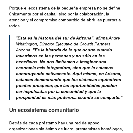
Porque el ecosistema de la pequeña empresa no se define
únicamente por el capital, sino por la colaboración, la
atención y el compromiso compartido de abrir las puertas a
todos.
"
Esta es la historia del sur de Arizona",
afirma Andre
Whittington, Director Ejecutivo de Growth Partners
Arizona.
"Es la historia de lo que ocurre cuando
invertimos en las personas y no sólo en los
beneficios. No nos limitamos a imaginar una
economía más integradora, sino que la estamos
construyendo activamente. Aquí mismo, en Arizona,
estamos demostrando que los sistemas equitativos
pueden prosperar, que las oportunidades pueden
ser impulsadas por la comunidad y que la
prosperidad es más poderosa cuando se comparte."
Un ecosistema comunitario
Detrás de cada préstamo hay una red de apoyo,
organizaciones sin ánimo de lucro, prestamistas homólogos,