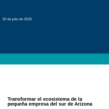
30 de julio de 2025
Transformar el ecosistema de la
pequeña empresa del sur de Arizona