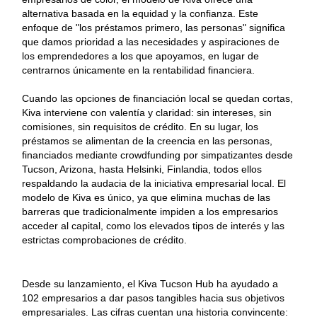
alternativa basada en la equidad y la confianza. Este
enfoque de "los préstamos primero, las personas" significa
que damos prioridad a las necesidades y aspiraciones de
los emprendedores a los que apoyamos, en lugar de
centrarnos únicamente en la rentabilidad financiera.
Cuando las opciones de financiación local se quedan cortas,
Kiva interviene con valentía y claridad: sin intereses, sin
comisiones, sin requisitos de crédito. En su lugar, los
préstamos se alimentan de la creencia en las personas,
financiados mediante crowdfunding por simpatizantes desde
Tucson, Arizona, hasta Helsinki, Finlandia, todos ellos
respaldando la audacia de la iniciativa empresarial local. El
modelo de Kiva es único, ya que elimina muchas de las
barreras que tradicionalmente impiden a los empresarios
acceder al capital, como los elevados tipos de interés y las
estrictas comprobaciones de crédito.
Desde su lanzamiento, el Kiva Tucson Hub ha ayudado a
102 empresarios a dar pasos tangibles hacia sus objetivos
empresariales. Las cifras cuentan una historia convincente: