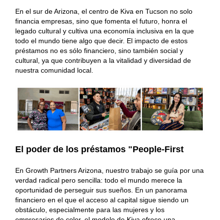
En el sur de Arizona, el centro de Kiva en Tucson no solo
financia empresas, sino que fomenta el futuro, honra el
legado cultural y cultiva una economía inclusiva en la que
todo el mundo tiene algo que decir. El impacto de estos
préstamos no es sólo financiero, sino también social y
cultural, ya que contribuyen a la vitalidad y diversidad de
nuestra comunidad local.
El poder de los préstamos "People-First
En Growth Partners Arizona, nuestro trabajo se guía por una
verdad radical pero sencilla: todo el mundo merece la
oportunidad de perseguir sus sueños. En un panorama
financiero en el que el acceso al capital sigue siendo un
obstáculo, especialmente para las mujeres y los
empresarios de color, el modelo de Kiva ofrece una