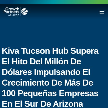
Kiva Tucson Hub Supera
El Hito Del Millón De
Dólares Impulsando El
Crecimiento De Más De
100 Pequeñas Empresas
En El Sur De Arizona