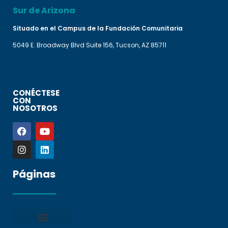
Sur de Arizona
Situado en el Campus de la Fundación Comunitaria
5049 E. Broadway Blvd Suite 156, Tucson, AZ 85711
CONÉCTESE
CON
NOSOTROS
Páginas