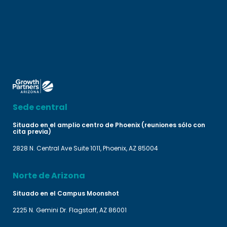
Sede central
Situado en el amplio centro de Phoenix (reuniones sólo con
cita previa)
2828 N. Central Ave Suite 1011, Phoenix, AZ 85004
Norte de Arizona
Situado en el Campus Moonshot
2225 N. Gemini Dr. Flagstaff, AZ 86001