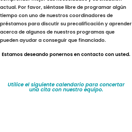
actual. Por favor, siéntase libre de programar algún
tiempo con uno de nuestros coordinadores de
préstamos para discutir su precalificación y aprender
acerca de algunos de nuestros programas que
pueden ayudar a conseguir que financiado.
Estamos deseando ponernos en contacto con usted.
Utilice el siguiente calendario para concertar
una cita con nuestro equipo.