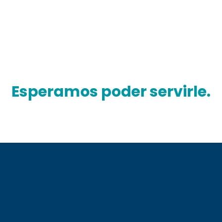
Esperamos poder servirle.