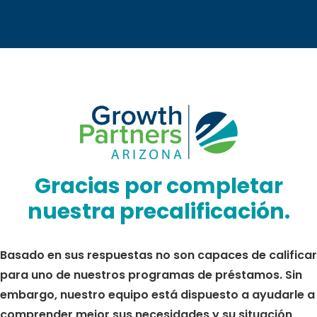
Gracias por completar
nuestra precalificación.
Basado en sus respuestas no son capaces de calificar
para uno de nuestros programas de préstamos. Sin
embargo, nuestro equipo está dispuesto a ayudarle a
comprender mejor sus necesidades y su situación