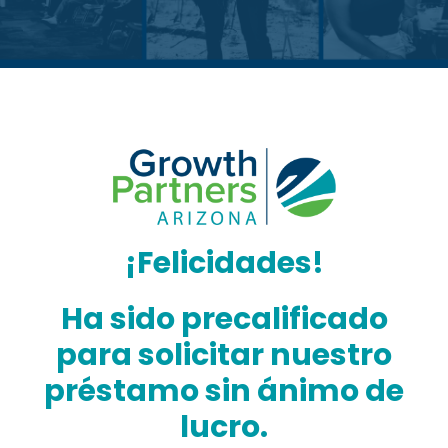
¡Felicidades!
Ha sido precalificado
para solicitar nuestro
préstamo sin ánimo de
lucro.