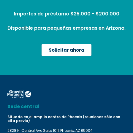
Importes de préstamo $25.000 - $200.000
Disponible para pequeñas empresas en Arizona.
Solicitar ahora
Sede central
Situado en el amplio centro de Phoenix (reuniones sólo con
cita previa)
2828 N. Central Ave Suite 1011, Phoenix, AZ 85004