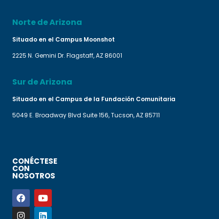
Norte de Arizona
Situado en el Campus Moonshot
2225 N. Gemini Dr. Flagstaff, AZ 86001
Sur de Arizona
Situado en el Campus de la Fundación Comunitaria
5049 E. Broadway Blvd Suite 156, Tucson, AZ 85711
CONÉCTESE
CON
NOSOTROS