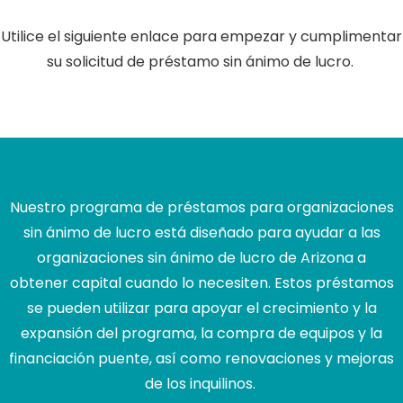
Utilice el siguiente enlace para empezar y cumplimentar
su solicitud de préstamo sin ánimo de lucro.
Nuestro programa de préstamos para organizaciones
sin ánimo de lucro está diseñado para ayudar a las
organizaciones sin ánimo de lucro de Arizona a
obtener capital cuando lo necesiten. Estos préstamos
se pueden utilizar para apoyar el crecimiento y la
expansión del programa, la compra de equipos y la
financiación puente, así como renovaciones y mejoras
de los inquilinos.