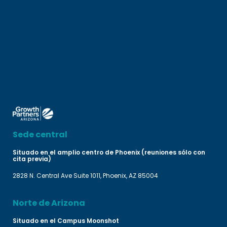
Sede central
Situado en el amplio centro de Phoenix (reuniones sólo con
cita previa)
2828 N. Central Ave Suite 1011, Phoenix, AZ 85004
Norte de Arizona
Situado en el Campus Moonshot