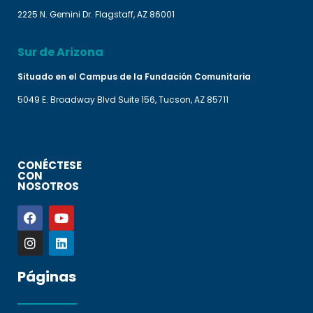
2225 N. Gemini Dr. Flagstaff, AZ 86001
Sur de Arizona
Situado en el Campus de la Fundación Comunitaria
5049 E. Broadway Blvd Suite 156, Tucson, AZ 85711
CONÉCTESE
CON
NOSOTROS
Páginas