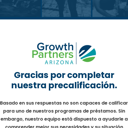
Gracias por completar
nuestra precalificación.
Basado en sus respuestas no son capaces de calificar
para uno de nuestros programas de préstamos. Sin
embargo, nuestro equipo está dispuesto a ayudarle a
comprender mejor sus necesidades y su situación