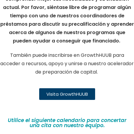
actual. Por favor, siéntase libre de programar algún
tiempo con uno de nuestros coordinadores de
préstamos para discutir su precalificación y aprender
acerca de algunos de nuestros programas que
pueden ayudar a conseguir que financiado.
También puede inscribirse en GrowthHUUB para
acceder a recursos, apoyo y unirse a nuestro acelerador
de preparación de capital.
Visita GrowthHUUB
Utilice el siguiente calendario para concertar
una cita con nuestro equipo.