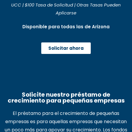
UCC | $100 Tasa de Solicitud | Otras Tasas Pueden
Aplicarse
Disponible para todas las
de Arizona
Solicitar ahora
Solicite nuestro préstamo de
crecimiento para pequeñas empresas
El préstamo para el crecimiento de pequeñas
empresas es para aquellas empresas que necesitan
un poco más para apoyar su crecimiento. Los fondos