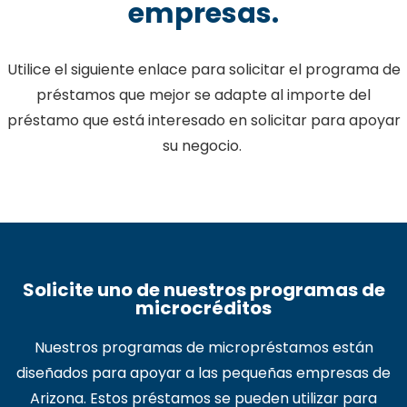
empresas.
Utilice el siguiente enlace para solicitar el programa de
préstamos que mejor se adapte al importe del
préstamo que está interesado en solicitar para apoyar
su negocio.
Solicite uno de nuestros programas de
microcréditos
Nuestros programas de micropréstamos están
diseñados para apoyar a las pequeñas empresas de
Arizona. Estos préstamos se pueden utilizar para