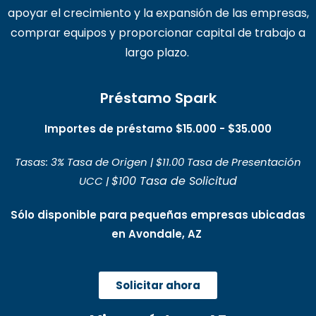
apoyar el crecimiento y la expansión de las empresas,
comprar equipos y proporcionar capital de trabajo a
largo plazo.
Préstamo Spark
Importes de préstamo $15.000 - $35.000
Tasas: 3% Tasa de Origen | $11.00 Tasa de Presentación
$100 Tasa de Solicitud
UCC |
Sólo disponible para pequeñas empresas ubicadas
en Avondale, AZ
Solicitar ahora