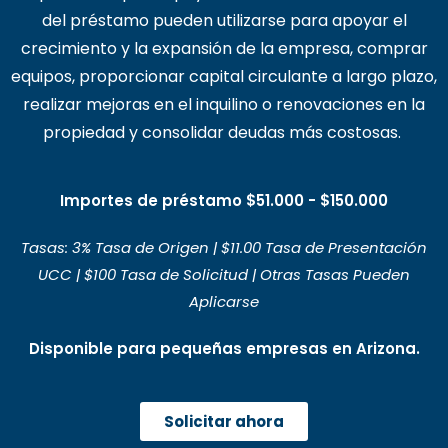
del préstamo pueden utilizarse para apoyar el
crecimiento y la expansión de la empresa, comprar
equipos, proporcionar capital circulante a largo plazo,
realizar mejoras en el inquilino o renovaciones en la
propiedad y consolidar deudas más costosas.
Importes de préstamo $51.000 - $150.000
Tasas: 3% Tasa de Origen | $11.00 Tasa de Presentación
UCC | $100 Tasa de Solicitud | Otras Tasas Pueden
Aplicarse
Disponible para pequeñas empresas en Arizona.
Solicitar ahora