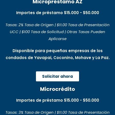
Micropréstamo AZ
Importes de préstamo $15.000 - $50.000
Tasas: 2% Tasa de Origen | $11.00 Tasa de Presentación
UCC | $100 Tasa de Solicitud | Otras Tasas Pueden
Aplicarse
Disponible para pequeñas empresas de los
condados de Yavapai, Coconino, Mohave y La Paz.
Solicitar ahora
Microcrédito
Importes de préstamo $15.000 - $50.000
Tasas: 3% Tasa de Origen | $11.00 Tasa de Presentación