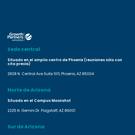
Sede central
Situado en el amplio centro de Phoenix (reuniones sólo con
cita previa)
2828 N. Central Ave Suite 1011, Phoenix, AZ 85004
Norte de Arizona
Situado en el Campus Moonshot
2225 N. Gemini Dr. Flagstaff, AZ 86001
Sur de Arizona