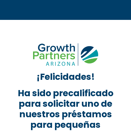
¡Felicidades!
Ha sido precalificado
para solicitar uno de
nuestros préstamos
para pequeñas