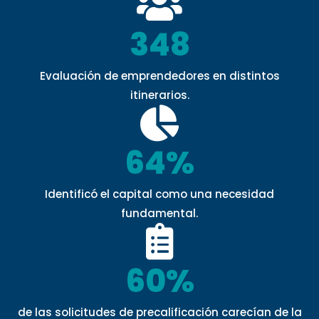
348
Evaluación de emprendedores en distintos
itinerarios.
64%
Identificó el capital como una necesidad
fundamental.
60%
de las solicitudes de precalificación carecían de la