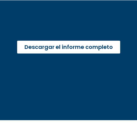
Descargar el informe completo