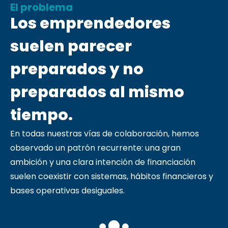
El problema
Los emprendedores
suelen parecer
preparados y no
preparados al mismo
tiempo.
En todas nuestras vías de colaboración, hemos
observado un patrón recurrente: una gran
ambición y una clara intención de financiación
suelen coexistir con sistemas, hábitos financieros y
bases operativas desiguales.