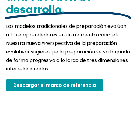
desarrollo.
Los modelos tradicionales de preparación evalúan
a los emprendedores en un momento concreto.
Nuestra nueva «Perspectiva de la preparación
evolutiva» sugiere que la preparación se va forjando
de forma progresiva a lo largo de tres dimensiones
interrelacionadas.
Descargar el marco de referencia