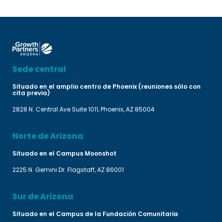
Sede central
Situado en el amplio centro de Phoenix (reuniones sólo con
cita previa)
2828 N. Central Ave Suite 1011, Phoenix, AZ 85004
Norte de Arizona
Situado en el Campus Moonshot
2225 N. Gemini Dr. Flagstaff, AZ 86001
Sur de Arizona
Situado en el Campus de la Fundación Comunitaria