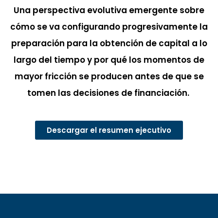
Una perspectiva evolutiva emergente sobre
cómo se va configurando progresivamente la
preparación para la obtención de capital a lo
largo del tiempo y por qué los momentos de
mayor fricción se producen antes de que se
tomen las decisiones de financiación.
Descargar el resumen ejecutivo