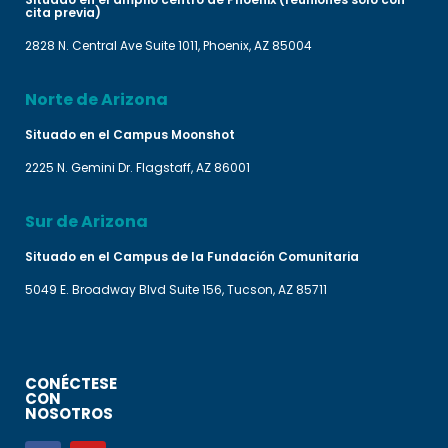
cita previa)
2828 N. Central Ave Suite 1011, Phoenix, AZ 85004
Norte de Arizona
Situado en el Campus Moonshot
2225 N. Gemini Dr. Flagstaff, AZ 86001
Sur de Arizona
Situado en el Campus de la Fundación Comunitaria
5049 E. Broadway Blvd Suite 156, Tucson, AZ 85711
CONÉCTESE
CON
NOSOTROS