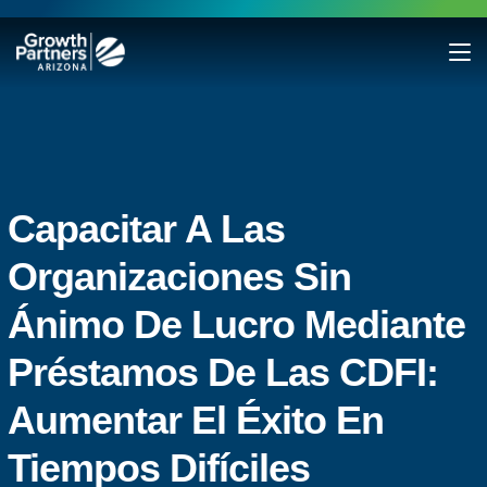
Capacitar A Las
Organizaciones Sin
Ánimo De Lucro Mediante
Préstamos De Las CDFI:
Aumentar El Éxito En
Tiempos Difíciles