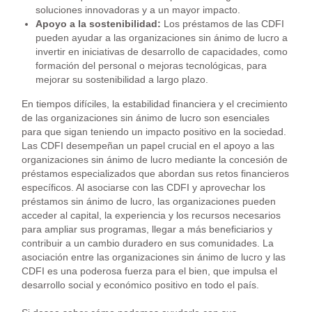
soluciones innovadoras y a un mayor impacto.
Apoyo a la sostenibilidad:
Los préstamos de las CDFI
pueden ayudar a las organizaciones sin ánimo de lucro a
invertir en iniciativas de desarrollo de capacidades, como
formación del personal o mejoras tecnológicas, para
mejorar su sostenibilidad a largo plazo.
En tiempos difíciles, la estabilidad financiera y el crecimiento
de las organizaciones sin ánimo de lucro son esenciales
para que sigan teniendo un impacto positivo en la sociedad.
Las CDFI desempeñan un papel crucial en el apoyo a las
organizaciones sin ánimo de lucro mediante la concesión de
préstamos especializados que abordan sus retos financieros
específicos. Al asociarse con las CDFI y aprovechar los
préstamos sin ánimo de lucro, las organizaciones pueden
acceder al capital, la experiencia y los recursos necesarios
para ampliar sus programas, llegar a más beneficiarios y
contribuir a un cambio duradero en sus comunidades. La
asociación entre las organizaciones sin ánimo de lucro y las
CDFI es una poderosa fuerza para el bien, que impulsa el
desarrollo social y económico positivo en todo el país.