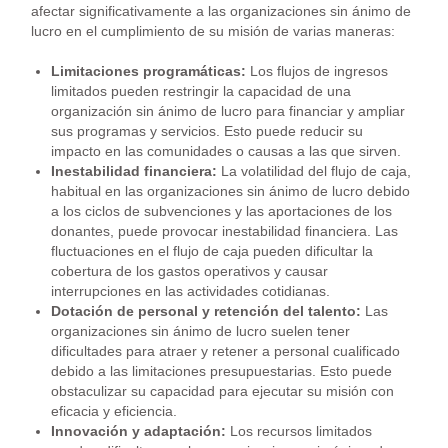
afectar significativamente a las organizaciones sin ánimo de
lucro en el cumplimiento de su misión de varias maneras:
Limitaciones programáticas:
Los flujos de ingresos
limitados pueden restringir la capacidad de una
organización sin ánimo de lucro para financiar y ampliar
sus programas y servicios. Esto puede reducir su
impacto en las comunidades o causas a las que sirven.
Inestabilidad financiera:
La volatilidad del flujo de caja,
habitual en las organizaciones sin ánimo de lucro debido
a los ciclos de subvenciones y las aportaciones de los
donantes, puede provocar inestabilidad financiera. Las
fluctuaciones en el flujo de caja pueden dificultar la
cobertura de los gastos operativos y causar
interrupciones en las actividades cotidianas.
Dotación de personal y retención del talento:
Las
organizaciones sin ánimo de lucro suelen tener
dificultades para atraer y retener a personal cualificado
debido a las limitaciones presupuestarias. Esto puede
obstaculizar su capacidad para ejecutar su misión con
eficacia y eficiencia.
Innovación y adaptación:
Los recursos limitados