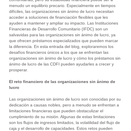
menudo un equilibrio precario. Especialmente en tiempos
difíciles, las organizaciones sin ánimo de lucro necesitan
acceder a soluciones de financiación flexibles que les
ayuden a mantener y ampliar su impacto. Las Instituciones
Financieras de Desarrollo Comunitario (IFDC) son un
salvavidas para las organizaciones sin ánimo de lucro, ya
que ofrecen préstamos especializados que pueden marcar
la diferencia. En esta entrada del blog, exploraremos los
desafíos financieros únicos a los que se enfrentan las
organizaciones sin ánimo de lucro y cómo los préstamos sin
ánimo de lucro de las CDFI pueden ayudarles a crecer y
prosperar.
El reto financiero de las organizaciones sin ánimo de
lucro
Las organizaciones sin ánimo de lucro son conocidas por su
dedicación a causas nobles, pero a menudo se enfrentan a
limitaciones financieras que pueden obstaculizar el
cumplimiento de su misión. Algunas de estas limitaciones
son los flujos de ingresos limitados, la volatilidad del flujo de
caja y el desarrollo de capacidades. Estos retos pueden