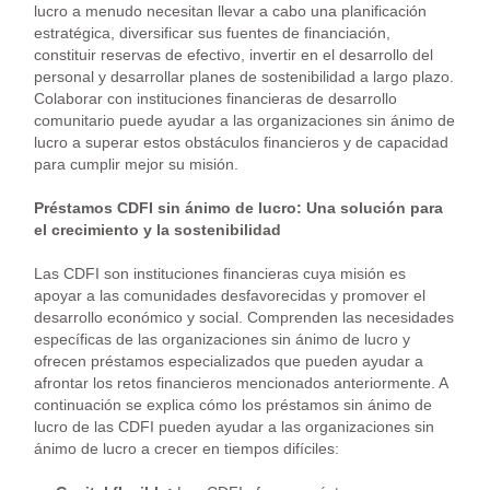
lucro a menudo necesitan llevar a cabo una planificación
estratégica, diversificar sus fuentes de financiación,
constituir reservas de efectivo, invertir en el desarrollo del
personal y desarrollar planes de sostenibilidad a largo plazo.
Colaborar con instituciones financieras de desarrollo
comunitario puede ayudar a las organizaciones sin ánimo de
lucro a superar estos obstáculos financieros y de capacidad
para cumplir mejor su misión.
Préstamos CDFI sin ánimo de lucro: Una solución para
el crecimiento y la sostenibilidad
Las CDFI son instituciones financieras cuya misión es
apoyar a las comunidades desfavorecidas y promover el
desarrollo económico y social. Comprenden las necesidades
específicas de las organizaciones sin ánimo de lucro y
ofrecen préstamos especializados que pueden ayudar a
afrontar los retos financieros mencionados anteriormente. A
continuación se explica cómo los préstamos sin ánimo de
lucro de las CDFI pueden ayudar a las organizaciones sin
ánimo de lucro a crecer en tiempos difíciles: