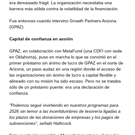
era demasiado frágil. La organización necesitaba una
barrera más sólida contra la volatilidad de la financiación.
Fue entonces cuando intervino Growth Partners Arizona
(GPAZ).
Capital de confianza en acción
GPAZ, en colaboración con MetaFund (una CDFI con sede
en Oklahoma), puso en marcha lo que se convirtió en el
primer préstamo sin ánimo de lucro de GPAZ en el norte de
Arizona, un paso audaz en una región donde el acceso de
las organizaciones sin ánimo de lucro a capital flexible y
alineado con su misión ha sido escaso. Pero no se trataba
sólo de un préstamo puente: era una declaración de
confianza.
"Podemos seguir invirtiendo en nuestros programas para
2026 sin temor a las incertidumbres de tesorería ligadas a
los plazos de las donaciones de empresas y los pagos de
subvenciones", señaló Hathcock.