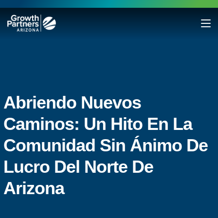
Abriendo Nuevos
Caminos: Un Hito En La
Comunidad Sin Ánimo De
Lucro Del Norte De
Arizona