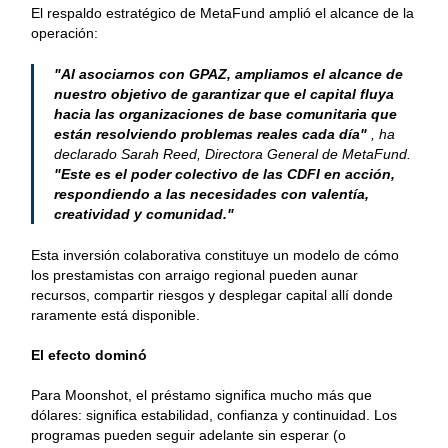
El respaldo estratégico de MetaFund amplió el alcance de la
operación:
"
Al asociarnos con GPAZ, ampliamos el alcance de
nuestro objetivo de garantizar que el capital fluya
hacia las organizaciones de base comunitaria que
están resolviendo problemas reales cada día"
, ha
declarado Sarah Reed, Directora General de MetaFund.
"
Este es el poder colectivo de las CDFI en acción,
respondiendo a las necesidades con valentía,
creatividad y comunidad."
Esta inversión colaborativa constituye un modelo de cómo
los prestamistas con arraigo regional pueden aunar
recursos, compartir riesgos y desplegar capital allí donde
raramente está disponible.
El efecto dominó
Para Moonshot, el préstamo significa mucho más que
dólares: significa estabilidad, confianza y continuidad. Los
programas pueden seguir adelante sin esperar (o