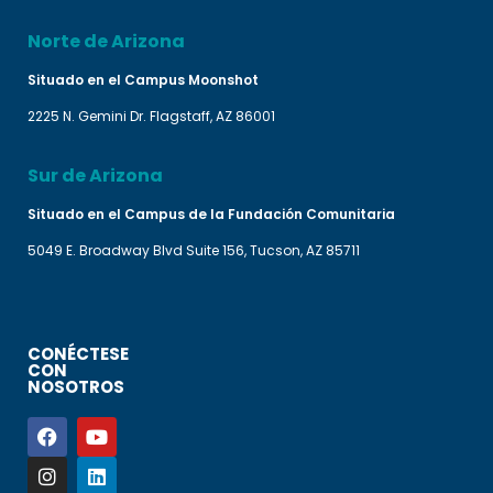
Norte de Arizona
Situado en el Campus Moonshot
2225 N. Gemini Dr. Flagstaff, AZ 86001
Sur de Arizona
Situado en el Campus de la Fundación Comunitaria
5049 E. Broadway Blvd Suite 156, Tucson, AZ 85711
CONÉCTESE
CON
NOSOTROS