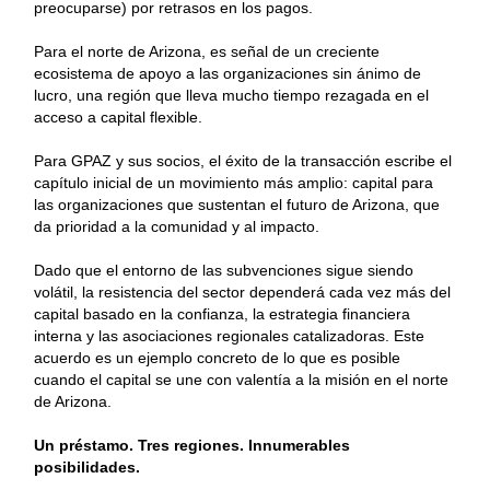
preocuparse) por retrasos en los pagos.
Para el norte de Arizona, es señal de un creciente
ecosistema de apoyo a las organizaciones sin ánimo de
lucro, una región que lleva mucho tiempo rezagada en el
acceso a capital flexible.
Para GPAZ y sus socios, el éxito de la transacción escribe el
capítulo inicial de un movimiento más amplio: capital para
las organizaciones que sustentan el futuro de Arizona, que
da prioridad a la comunidad y al impacto.
Dado que el entorno de las subvenciones sigue siendo
volátil, la resistencia del sector dependerá cada vez más del
capital basado en la confianza, la estrategia financiera
interna y las asociaciones regionales catalizadoras. Este
acuerdo es un ejemplo concreto de lo que es posible
cuando el capital se une con valentía a la misión en el norte
de Arizona.
Un préstamo. Tres regiones. Innumerables
posibilidades.