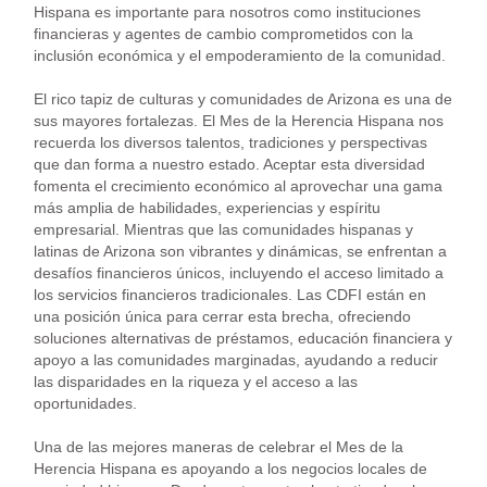
Hispana es importante para nosotros como instituciones
financieras y agentes de cambio comprometidos con la
inclusión económica y el empoderamiento de la comunidad.
El rico tapiz de culturas y comunidades de Arizona es una de
sus mayores fortalezas. El Mes de la Herencia Hispana nos
recuerda los diversos talentos, tradiciones y perspectivas
que dan forma a nuestro estado. Aceptar esta diversidad
fomenta el crecimiento económico al aprovechar una gama
más amplia de habilidades, experiencias y espíritu
empresarial. Mientras que las comunidades hispanas y
latinas de Arizona son vibrantes y dinámicas, se enfrentan a
desafíos financieros únicos, incluyendo el acceso limitado a
los servicios financieros tradicionales. Las CDFI están en
una posición única para cerrar esta brecha, ofreciendo
soluciones alternativas de préstamos, educación financiera y
apoyo a las comunidades marginadas, ayudando a reducir
las disparidades en la riqueza y el acceso a las
oportunidades.
Una de las mejores maneras de celebrar el Mes de la
Herencia Hispana es apoyando a los negocios locales de