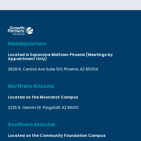
Headquarters
Located in Expansive Midtown Phoenix (Meetings by
Appointment Only)
2828 N. Central Ave Suite 1011, Phoenix, AZ 85004
Northern Arizona
Located on the Moonshot Campus
2225 N. Gemini Dr. Flagstaff, AZ 86001
Southern Arizona
Located on the Community Foundation Campus