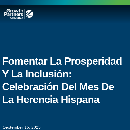
Fomentar La Prosperidad
Y La Inclusión:
Celebración Del Mes De
La Herencia Hispana
September 15, 2023